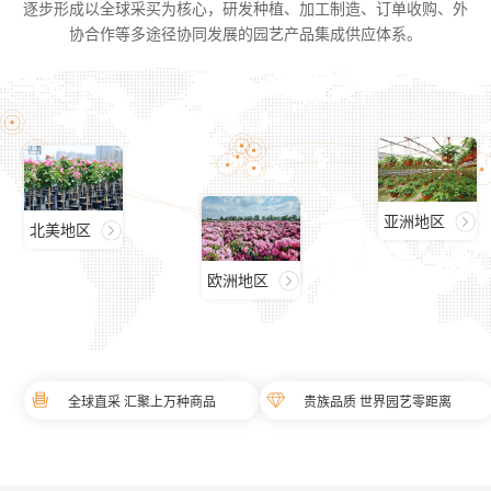
逐步形成以全球采买为核心，研发种植、加工制造、订单收购、外
协合作等多途径协同发展的园艺产品集成供应体系。
亚洲地区
北美地区
欧洲地区
全球直采 汇聚上万种商品
贵族品质 世界园艺零距离