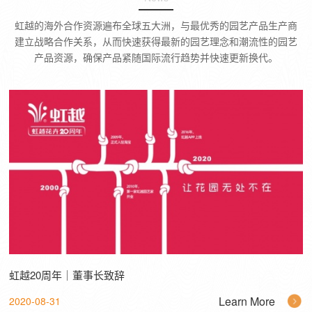
虹越的海外合作资源遍布全球五大洲，与最优秀的园艺产品生产商
建立战略合作关系，从而快速获得最新的园艺理念和潮流性的园艺
产品资源，确保产品紧随国际流行趋势并快速更新换代。
虹越20周年｜董事长致辞
Learn More
2020-08-31