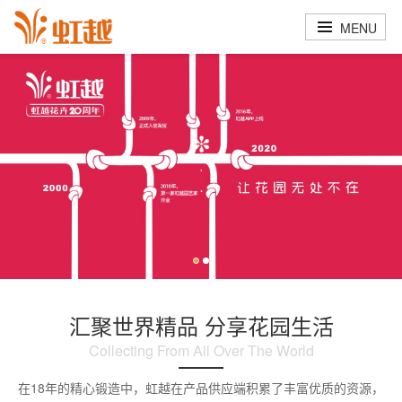
MENU
·
·
汇聚世界精品 分享花园生活
Collecting From All Over The World
在18年的精心锻造中，虹越在产品供应端积累了丰富优质的资源，